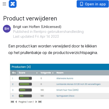
Open in app
Product verwijderen
Brigit van Hoften (Unlicensed)
Published in Rentpro gebruikershandleiding
Last updated Fri Apr 14 2023
Een product kan worden verwijderd door te klikken 
op het prullenbakje op de productoverzichtspagina.
Open